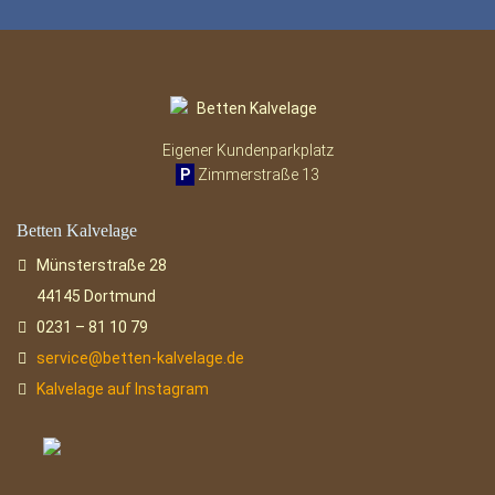
Eigener Kundenparkplatz
P
Zimmerstraße 13
Betten Kalvelage
Münsterstraße 28
44145 Dortmund
0231 – 81 10 79
service@betten-kalvelage.de
Kalvelage auf Instagram