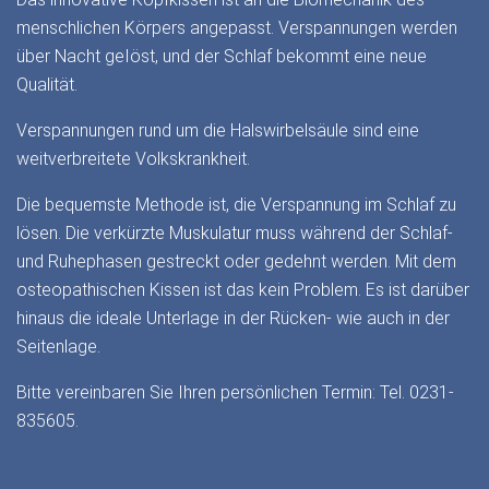
menschlichen Körpers angepasst. Verspannungen werden
über Nacht geIöst, und der Schlaf bekommt eine neue
Qualität.
Verspannungen rund um die Halswirbelsäule sind eine
weitverbreitete Volkskrankheit.
Die bequemste Methode ist, die Verspannung im Schlaf zu
lösen. Die verkürzte Muskulatur muss während der Schlaf-
und Ruhephasen gestreckt oder gedehnt werden. Mit dem
osteopathischen Kissen ist das kein Problem. Es ist darüber
hinaus die ideale Unterlage in der Rücken- wie auch in der
Seitenlage.
Bitte vereinbaren Sie Ihren persönlichen Termin: Tel. 0231-
835605.